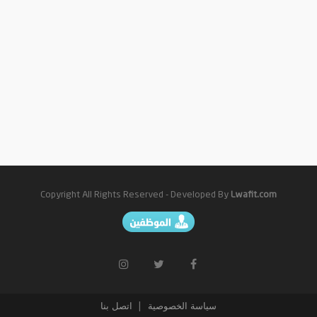
Copyright All Rights Reserved - Developed By
Lwafit.com
سياسة الخصوصية
اتصل بنا
|