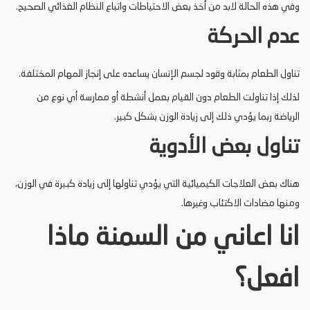
وفي هذه الحالة لابد من أخذ بعض الاحتياطات واتباع النظام الغذائي الصحيح.
عدم الحركة
تناول الطعام بمثابة وقود لجسم الإنسان يساعده على إنجاز المهام المختلفة.
لذلك إذا تناولت الطعام دون القيام بعمل أنشطة أو ممارسة أي نوع من
الرياضة ربما يؤدي ذلك إلى زيادة الوزن بشكل كبير.
تناول بعض الأدوية
هناك بعض العلاجات الكيميائية التي يؤدي تناولها إلى زيادة كبيرة في الوزن،
ومنها مضادات الاكتئاب وغيرها.
انا اعاني من السمنة ماذا
افعل؟