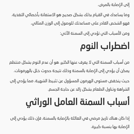
إلى الإصابة بالمرض.
وما يساعدك في القيام بذلك بشكل صحيح هو الاستعانة بأخصائي التغذية،
فهو الشخص القادر على مساعدتك للوصول إلى الوزن المثالي.
ومن الأسباب التي تؤدي إلى السمنة الآتي:
اضطراب النوم
من أسباب السمنة التي لا يعرف عنها الكثير، هو أن عدم النوم بشكل منتظم
يمكن أن يؤدي إلى الإصابة بالسمنة وذلك نتيجة حدوث خلل بالهرمونات.
حيث ينخفض مستوى الهرمون المسؤول عن تثبيط الشهية، مما يؤدي إلى
الشراهة وتناول الطعام بشكل زائد عن حاجة الجسم.
أسباب السمنة العامل الوراثي
إذا كان هناك تاريخ مرضي في العائلة بالإصابة بالسمنة، فإن ذلك يؤدي إلى
الإصابة بها بنسبة كبيرة.