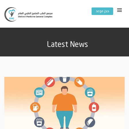
حجز موعد
Latest News