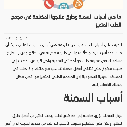
ما هي أسباب السمنة وطرق علاجها المختلفة في مجمع
الطب المتميز
12 يوليو، 2023
التعرف على أسباب السمنة وتحديدها بدقة هي أولى خطوات العلاج، حيث أن
هناك عدة أسباب يحتاج كلًا منها إلى طريقة معينة في العلاج، ومن يستطيع
مساعدتك في معرفة ذلك هو أخصائي التغذية ولكن لابد من الذهاب إلى
طبيب موثوق حتى تتلقى أفضل خدمة تتناسب مع حالتك، وإذا كنت في
المملكة العربية السعودية إذن المجمع الطبي المتميز هو أفضل مكان
يمكنك الذهاب إليه.
أسباب السمنة
مرض السمنة يؤرق صاحبه إلى حد كبير، لذلك يبحث الكثير عن أفضل طرق
العلاج، ولكن حتى تستطيع معرفة الأنسب لك لابد من تحديد السبب الذي أدى