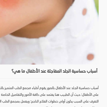
أسباب حساسية الجلد المفاجئة عند الأطفال ما هي؟
أسباب حساسية الجلد عند الأطفال بالصور يقوم أطباء مجمع الطب المتميز بالت
على الأطفال؛ حيث أن الطبيب هنا يعتمد على كافة الأمور والتفاصيل الخاصة
التعرف على السبب يكون أولى خطوات العلاج الناجح؛ ويعمل بمجمع الطب الم