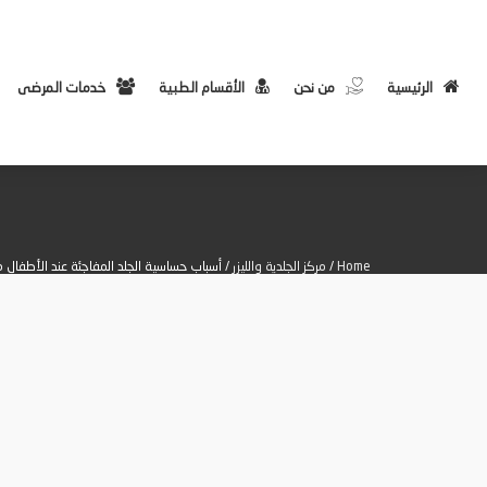
الرئيسية
من نحن
الأقسام الطبية
خدمات المرضى
Home
/
مركز الجلدية والليزر
/ أسباب حساسية الجلد المفاجئة عند الأطفال 