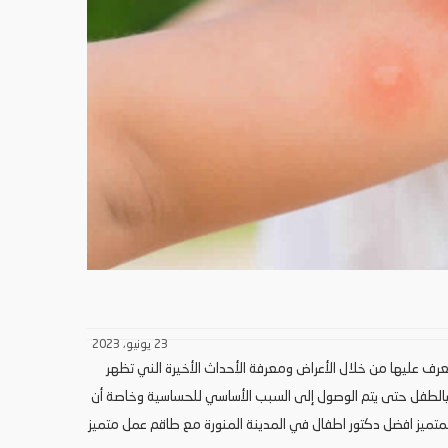
23 يونيو، 2023
عرف عليها من خلال الأعراض ومعرفة الأحداث الأخيرة الني تظهر
 بالطفل حتى يتم الوصول إلى السبب الأساسي للحساسية وخاصة أن
تميز افضل دكتور اطفال في المدينة المنورة مع طاقم عمل متميز