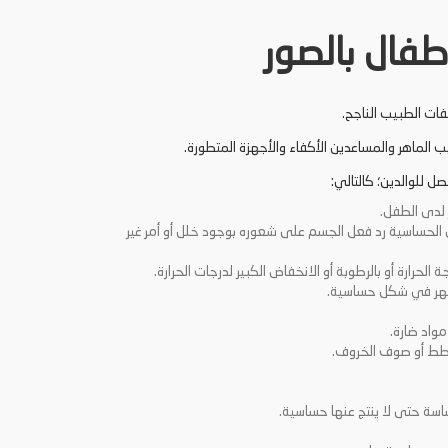
طفال بالصور
ات الطبيب الناجح.
 الماهر والمساعدين الأكفاء والأجهزة المتطورة.
 للوالدين؛ كالتالي:
ر لدى الطفل.
ن الحساسية رد فعل الجسم على شعوره بوجود خلل أو أمر غير
لحرارة أو بالرطوبة أو الانخفاض الكبير لدرجات الحرارة.
ظهر في شكل حساسية.
مواد ضارة.
لقطط أو صوف الخروف.
اسة حتى لا ينتج عنها حساسية.