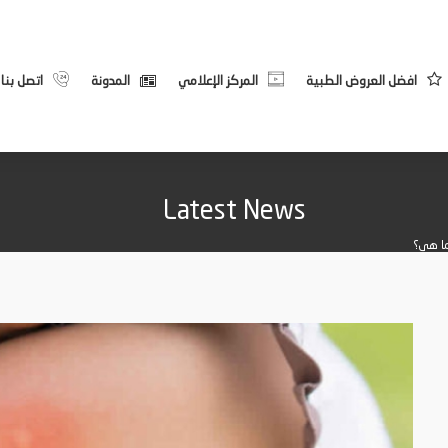
افضل العروض الطبية
المركز الإعلامي
المدونة
اتصل بنا
Latest News
ما هي؟