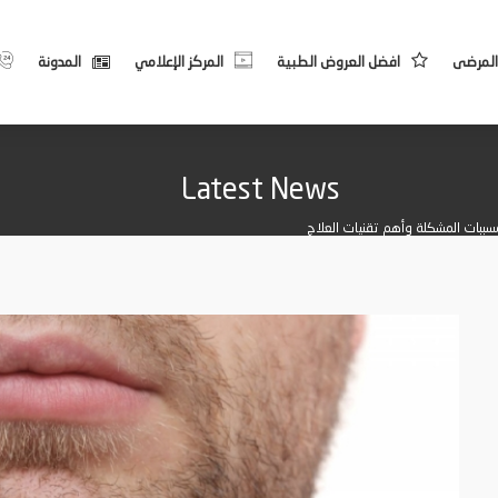
المرضى
افضل العروض الطبية
المركز الإعلامي
المدونة
Latest News
ببات المشكلة وأهم تقنيات العلاج