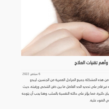
أهم تقنيات العلاج
6 سبتمبر، 2022
 هذه المشكلة جميع المراحل العمرية من الجنسين، ليبدو
ير قادر على تحديد الحد الفاضل ما بين ذقن الشخص ورقبته، حيث
ان كثيرة، مما يؤثر على حالته النفسية بالسلب، وهنا يجب أن يتوجه
لي الضوء عليه.