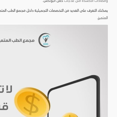
ومضادات الأكسدة مثل علاجات
حقن البوتكس
.
يمكنك التعرف على العديد من التخصصات التجميلية داخل مجمع الطب المتم
المتميز
.