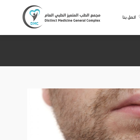
اتصل بنا