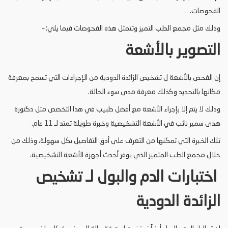
الفحوصات.
وذلك مثل مجمع الطب التميز وتتمثل هذه الفحوصات فيما يلي: –
التصوير بالأشعة
إن الفحص بالأشعة ل تشخيص الزائدة الدودية من الإجراءات التي تسمح بمعرفة
مكانها بالتحديد وكذلك معرفة مدى سوء الحالة.
وذلك لا يتم إلا بإجراء الأشعة مع أفضل طبيب في هذا التخصص مثل دكتورة
هدى سمير نائب في الأشعة التشخيصية وخبرة طويلة تمتد لـ 11 عام.
تلك الخبرة التي تمكنها من التعرف على أدق التفاصيل بكل سهولة، وذلك من
خلال مجمع الطب المتميز الذي يوفر أحدث أجهزة الأشعة التشخيصية.
اختبارات الدم والبول لـ تشخيص
الزائدة الدودية