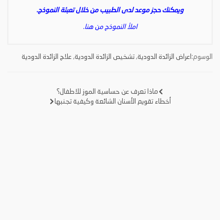
ويمكنك حجز موعد لدى الطبيب من خلال تعبئة النموذج.
املأ النموذج من هنا.
الوسوم:
اعراض الزائدة الدودية
,
تشخيص الزائدة الدودية
,
علاج الزائدة الدودية
ماذا تعرف عن حساسية الموز للاطفال؟
تصفّح
أخطاء تقويم الأسنان الشائعة وكيفية تجنبها
المقالات