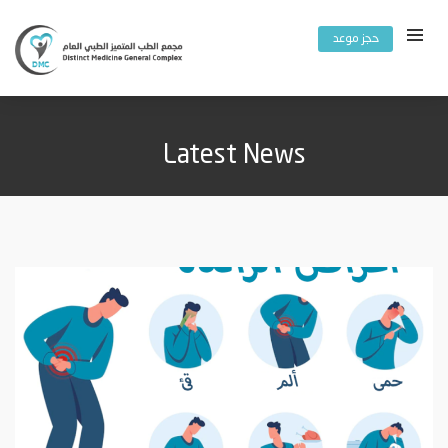
حجز موعد
Latest News