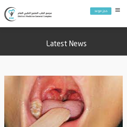
حجز موعد
Latest News