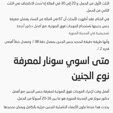
الثلث الأول من الحمل، و 20 إلى 30 في المائة إذا حدث الاكتشاف في الثلث
الثاني من الحمل.
في الختام، فقد أظهرت الأبحاث أن 67 في المائة من النساء يفضلن معرفة
جنس جنينها باستخدام الموجات فوق الصوتية، مع
أفضل دكتور أشعة
تشخيصية في المدينة المنورة
وأنها طريقة دقيقة لتحديد جنس الجنين بمعدل دقة 98 ٪ ومعدل خطأ أقصى
قدره 2 ٪.
متى اسوي سونار لمعرفة
نوع الجنين
أفضل وقت لإجراء الموجات فوق الصوتية لمعرفة جنس الجنين مع أفضل
دكتور سونار في المدينة المنورة هو ما بين 16-20 أسبوعًا من الحمل،
يحدث هذا عندما تكون الأعضاء التناسلية للجنين مرئية بالكامل ويمكن تحديدها