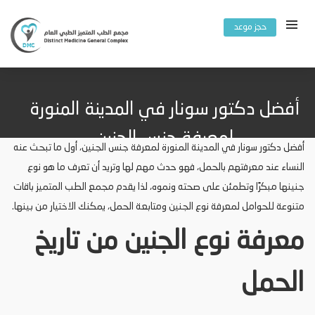
حجز موعد
أفضل دكتور سونار في المدينة المنورة
لمعرفة جنس الجنين
أفضل دكتور سونار في المدينة المنورة لمعرفة جنس الجنين، أول ما تبحث عنه
النساء عند معرفتهم بالحمل، فهو حدث مهم لها وتريد أن تعرف ما هو نوع
جنينها مبكرًا وتطمئن على صحته ونموه، لذا يقدم مجمع الطب المتميز باقات
متنوعة للحوامل لمعرفة نوع الجنين ومتابعة الحمل، يمكنك الاختيار من بينها.
معرفة نوع الجنين من تاريخ
الحمل