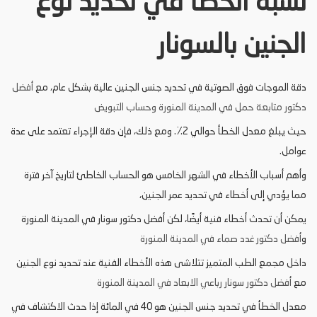
نسبة الخطأ في تحديد نوع
الجنين بالسونار
دقة الموجات فوق الصوتية في تحديد جنس الجنين عالية بشكل عام، مع
أفضل
دكتور متابعة حمل في المدينة المنورة وحساب التبويض
حيث يبلغ معدل الخطأ حوالي 2٪. ومع ذلك، فإن دقة الإجراء تعتمد على عدة
عوامل.
وأهم أسباب الأخطاء في الشهر الخامس هو الحساب الخاطئ لتاريخ آخر فترة
مما يؤدي إلى أخطاء في تحديد عمر الجنين،
يمكن أن تحدث أخطاء فنية أيضًا، لكن أفضل دكتور سونار في المدينة المنورة
و
أفضل دكتور غدد صماء في المدينة المنورة
داخل مجمع الطب المتميز تتلاشى هذه الأخطاء الفنية عند تحديد نوع الجنين
مع
أفضل دكتور سونار رباعي الابعاد في المدينة المنورة
معدل الخطأ في تحديد جنس الجنين هو 40 في المائة إذا حدث الاكتشاف في