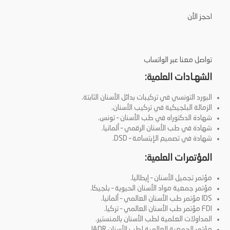
احجز الأن
تواصل معنا عبر الواتساب
الشهـادات العلمية:
البورد التونسي في تركيبات بدائل الأسنان الثابتة.
الزمالة البلجيكية في تركيب الأسنان.
شهادة الدكتوراه في طب الأسنان – تونس.
شهادة في طب الأسنان الرقمي – ألمانيا.
شهادة في تصميم الإبتسامة – DSD.
المؤتمرات العلمية:
مؤتمر تجميل الأسنان – إيطاليا.
مؤتمر جمعية مواد الأسنان الحيوية – بلجيكا.
IDS مؤتمر طب الأسنان العالمي – ألمانيا.
FDI مؤتمر طب الأسنان العالمي – تركيا.
المداولات العلمية لطب الأسنان بالمنستير.
مؤتمر الجمعية العالمية لطب الأسنان IADR.