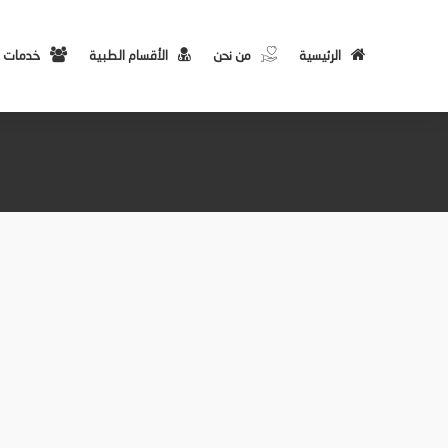
الرئيسية
من نحن
الأقسام الطبية
خدمات 