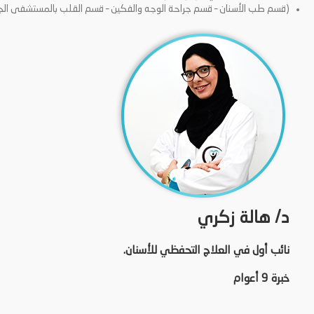
(قسم طب الأسنان – قسم جراحة الوجه والفكين – قسم القلب بالمستشفى الج
د/ هالة زكري
نائب أول في العلاج التحفظي للأسنان.
خبرة 9 أعوام