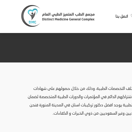
اتصل بنا
مختلف التخصصات الطبية، وذلك من خلال حصولهم على شهادات
شتراكهم الدائم في المؤتمرات والدورات الطبية المتخصصة لضمان
بية يوجد افضل دكتور تركيبات اسنان في المدينة المنورة فنحن
ديين وغير السعوديين من ذوي الخبرات و الكفاءات.