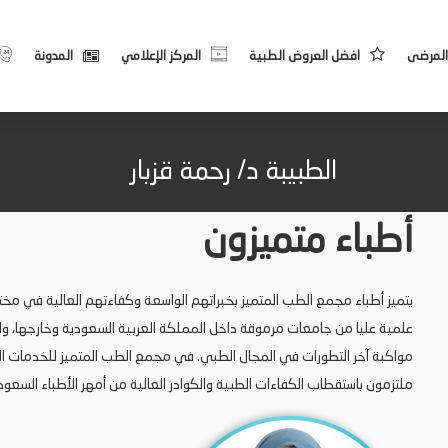
المرضى
افضل العروض الطبية
المركز الإعلامي
المدونة
الطبيبة د/ رحمة قزبار
أطباء متميزون
يتميز أطباء مجمع الطب المتميز بخبراتهم الواسعة وكفاءتهم العالية في 
علمية عليا من جامعات مرموقة داخل المملكة العربية السعودية وخارجها، وا
مواكبة آخر التطورات في المجال الطبي. في مجمع الطب المتميز للخدمات الط
ملتزمون باستقطاب الكفاءات الطبية والكوادر العالية من أمهر الأطباء السعو