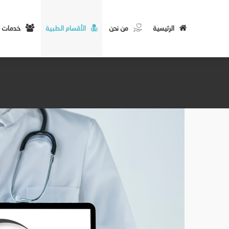
الرئيسية
من نحن
الأقسام الطبية
خدمات 