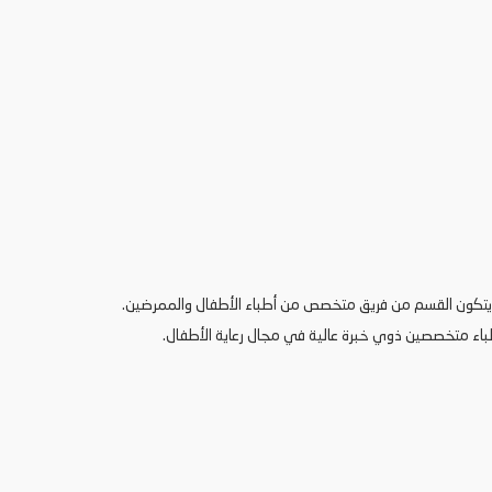
ا يتكون القسم من فريق متخصص من أطباء الأطفال والممرضين.
طباء متخصصين ذوي خبرة عالية في مجال رعاية الأطفال.