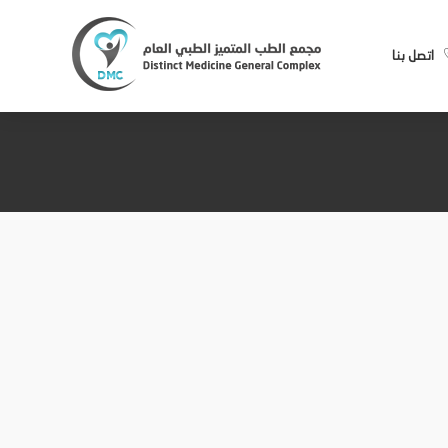
اتصل بنا