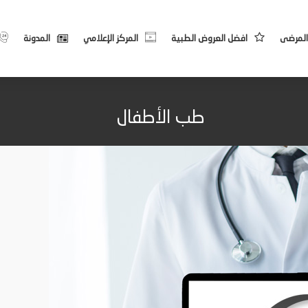
المرضى
افضل العروض الطبية
المركز الإعلامي
المدونة
طب الأطفال