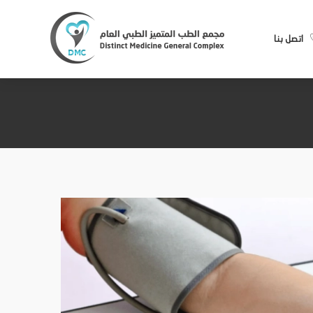
اتصل بنا