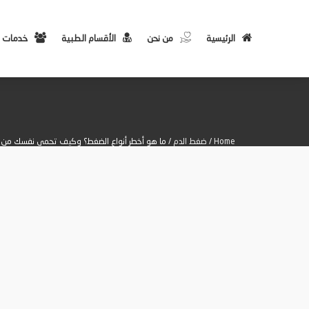
الرئيسية
من نحن
الأقسام الطبية
خدمات 
Home
/
ضغط الدم
/ ما هو أخطر أنواع الضغط؟ وكيف تحمي نفسك من 