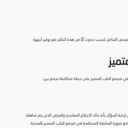
لفحص الشامل لتجنب حدوث أيًا من هذه النتائج مع توفير أجهزة
تميز
ج في مجمع الطب المتميز على خطة متكاملة تجمع بين:
إجابة السؤال بأنه ذلك الارتفاع المفاجئ والمزمن الذي يتم تجاهله
مع ضرورة المتابعة المنتظمة في مجمع الطب المتميز بالمدينة