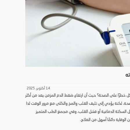
ه
14 أكتوبر، 2025
ل خطرًا على الصحة؟ حيث أن ارتفاع ضغط الدم المزمن يعد من أكثر
اضحة، لكنة يؤدي إلى تليف القلب والمخ والكلى مع مرور الوقت لذا
لسكتة الدماغية أو فشل القلب، وفي مجمع الطب المتميز
الوقاية دائمًا أسهل من العلاج.