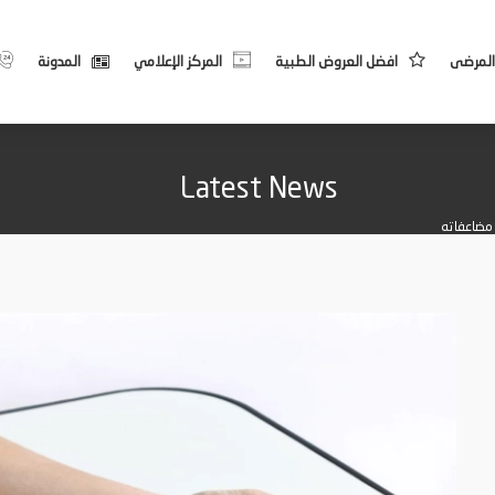
المرضى
افضل العروض الطبية
المركز الإعلامي
المدونة
Latest News
مضاعفاته