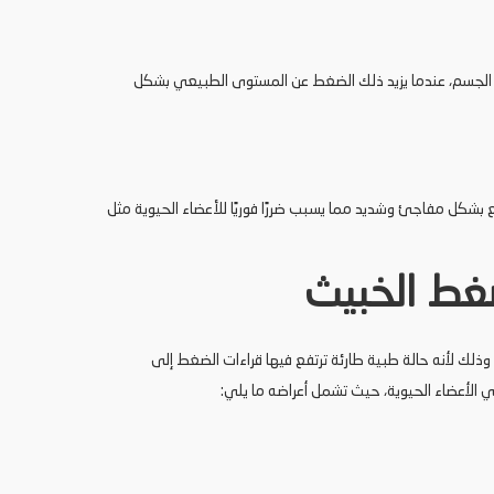
ضاء الجسم، عندما يزيد ذلك الضغط عن المستوى الطبيعي بشكل
 بشكل مفاجئ وشديد مما يسبب ضررًا فوريًا للأعضاء الحيوية مثل
ضغط الخبيث
وذلك لأنه حالة طبية طارئة ترتفع فيها قراءات الضغط إلى