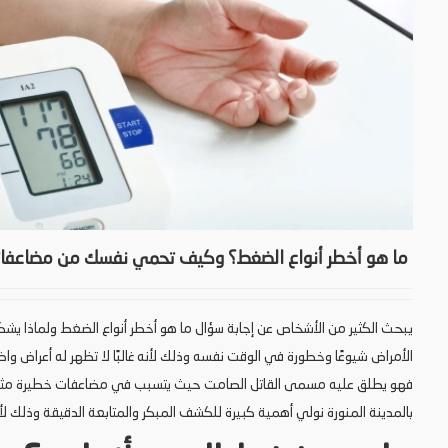
ما هو أخطر أنواع الضغط؟ وكيف تحمي نفسك من مضاعفات
يبحث الكثير من الأشخاص عن إجابة سؤال ما هو أخطر أنواع الضغط ولماذا يشك
الأمراض شيوعًا وخطورة في الوقت نفسه وذلك لأنه غالبًا لا تظهر له أعراض و
فهو يطلق عليه مسمى القاتل الصامت حيث يتسبب في مضاعفات خطيرة مثل ا
بالمدينة المنورة نولي أهمية كبيرة للكشف المبكر والمتابعة الدقيقة وذلك لأن 