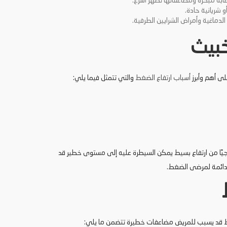
شريانية حادة.
الدماغية وأمراض الشرايين الطرفية.
خبيث
لى أهم وأبرز
أسباب ارتفاع الضغط
والتي تتمثل فيما يلي:
ريجيًا من ارتفاع بسيط يمكن السيطرة عليه إلى مستوى خطير قد
الدائمة لمرضى الضغط.
ط قد يسبب للمريض مضاعفات خطيرة تتضمن ما يلي: