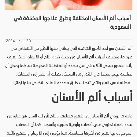
أسباب ألم الأسنان المختلفة وطرق علاجها المختلفة في
السعودية
28 سبتمبر، 2024
ألم الأسنان هو أحد الأمور الشائعة التي يعاني منها الكثير من الأشخاص في
فترة ما، وتختلف
أسباب ألم الأسنان
من حيث شدة الألم أو الانزعاج، حيث يعرف
بأنه الشعور ببعض الآلام في سن محدد أو المنطقة المحيطة به، كما يمكن أن
يصاحبه تهيج بسيط في اللثة، ومن الممكن كذلك أن يشير إلى المشاكل
المختلفة في الفم والتي تتطلب طرق محددة للعلاج للتخلص منها نهائيًا.
أسباب ألم الأسنان
عادة ما يؤدي ألم الأسنان إلى شعور مضاعف بالألم لأن لب السن. هو عبارة عن
مادة ناعمة تحتوي على أعصاب وأوعية دموية وأنسجة. كما أن الأعصاب
الموجودة بها تعتبر من أكثرها حساسيةً. مما يؤدي إلى الانزعاج والشعور بالألم