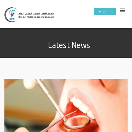
حجز موعد
Latest News