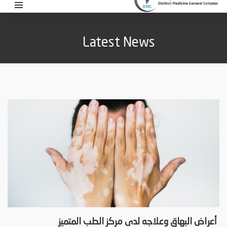
Latest News
أعراض البهاق وعلاجه لدى مركز الطب المتميز