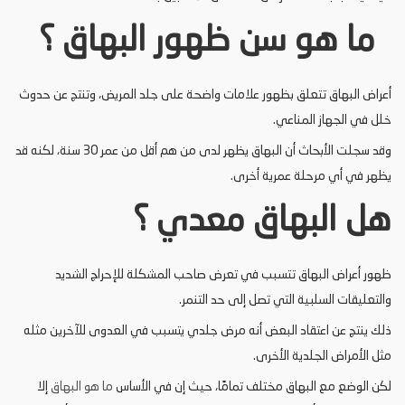
ما هو سن ظهور البهاق ؟
أعراض البهاق تتعلق بظهور علامات واضحة على جلد المريض، وتنتج عن حدوث
خلل في الجهاز المناعي.
وقد سجلت الأبحاث أن البهاق يظهر لدى من هم أقل من عمر 30 سنة، لكنه قد
يظهر في أي مرحلة عمرية أخرى.
هل البهاق معدي ؟
ظهور أعراض البهاق تتسبب في تعرض صاحب المشكلة للإحراج الشديد
والتعليقات السلبية التي تصل إلى حد التنمر.
ذلك ينتج عن اعتقاد البعض أنه مرض جلدي يتسبب في العدوى للآخرين مثله
مثل الأمراض الجلدية الأخرى.
لكن الوضع مع البهاق مختلف تمامًا، حيث إن في الأساس
ما هو البهاق
إلا