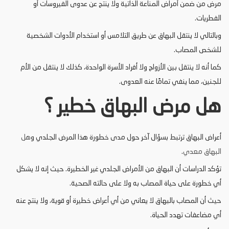
مرض من ضمن أمراض المناعة الذاتية ولا ينتج عن عدوى الفيروسات أو
الفطريات.
وبالتالي لا ينتقل البهاق عن طريق التلامس أو استخدام الأدوات الشخصية
للشخص المصاب.
كما أنه لا ينتقل بين الأزواج ولا أفراد الأسرة الواحدة، كذلك لا ينتقل من الأم
للجنين، مما ينفي تمامًا عنه العدوى.
هل مرض البهاق خطير ؟
أعراض البهاق ترتبط بسؤال آخر حول مدى خطورة هذا المرض الجلدي و
هل
البهاق معدي
.
تؤكد الدراسات أن البهاق من الأمراض الجلدي غير الخطيرة. حيث إنه لا يشكل
أي خطورة على حياة المصاب به ولا على حالته الصحية.
حيث أن المصاب بالبهاق لا يعاني من أي أعراض خطيرة أو قوية، ولا ينتج عنه
أي مضاعفات تهدد الحياة.