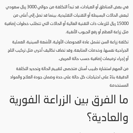
في بعض المناطق أو العيادات، قد تبدأ التكلفة من حوالي 3000 ريال سعودي
لبعض الحالات البسيطة أو التقنيات التقليدية، بينما قد تصل إلى أعلى من
15000 ريال للزرعات ذات التقنية العالية أو الحالات التي تتطلب خطوات إضافية
مثل زراعة العظم أو رفع الجيوب الأنفية.
تكلفة زراعة السن تشمل عادة الفحوصات الأولية، الأشعة السينية، العملية
الجراحية نفسها، وخدمات المتابعة، وقد تضاف تكاليف أخرى مثل تركيب التاج
أو إجراء ترميمات إضافية حسب حالة المريض.
من المهم استشارة طبيب أسنان متخصص لتقييم الحالة وتحديد التكلفة
الدقيقة بناءً على احتياجات كل حالة على حدة وضمان جودة العلاج والمواد
المستخدمة
ما الفرق بين الزراعة الفورية
والعادية؟