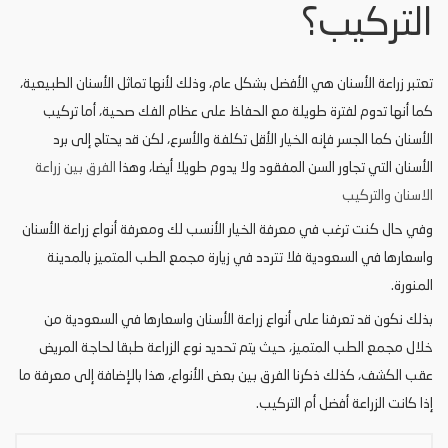
التركيب؟
تعتبر زراعة الأسنان هي الأفضل بشكل عام، وذلك لأنها تماثل الأسنان الطبيعية،
كما أنها تدوم لفترة طويلة مع الحفاظ على عظام الفك صحية، أما تركيب
الأسنان كما الجسر فإنه الخيار الأقل تكلفة والأسرع، لكن قد يحتاج إلى برد
الأسنان التي تجاور السن المفقود ولا يدوم طويلا أيضا، وهذا
الفرق بين زراعة
الاسنان والتركيب
وفي حال كنت ترغب في معرفة الخيار الأنسب لك ومعرفة أنواع زراعة الأسنان
واسعارها في السعودية فلا تتردد في زيارة مجمع الطب المتميز بالمدينة
المنورة.
بذلك نكون قد تعرفنا على أنواع زراعة الأسنان واسعارها في السعودية من
خلال مجمع الطب المتميز، حيث يتم تحديد نوع الزراعة طبقا لحاجة المريض
عقب الكشف، كذلك ذكرنا الفرق بين بعض الأنواع، هذا بالإضافة إلى معرفة ما
إذا كانت الزراعة أفضل أم التركيب.