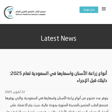
حجز موعد
Latest News
أنواع زراعة الأسنان واسعارها في السعودية لعام 2025:
دليلك قبل الإجراء
22 أكتوبر، 2025
يتوفر عدد متنوع من أنواع زراعة الأسنان واسعارها في السعودية، والتي يوفرها
مجمع الطب المتميز بالمدينة المنورة بجودة عالية، حيث يتم الاعتماد على