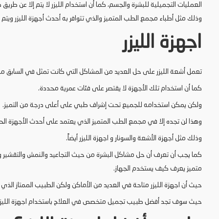
العمليات التجميلية للبشرة والجسم، كما أن استخدام الليزر لا يتم إلا عن طر
وذلك مثل أطباء مجمع الطب المتميز والذي تتوافر به أحدث أجهزة الليزر ويتم
اجهزة الليزر
تعمل أشعة الليزر على حل العديد من المشاكل التي كانت تمثل في السابق م
كما أن استخدام تلك الأجهزة لا يقتصر على فئات عمرية محددة.
ولكن يمكن استخدامه للجميع تحت إشراف طبي على أعلى درجة من التميز.
وهذا لن تجده إلا في مجمع الطب المتميز الذي يعتمد على أحدث الأجهزة الحد
وذلك مثل أجهزة الأشعة والسونار و اجهزة الليزر أيضاً.
كما يجب أن تعرف أن حل مشاكل البشرة من حيث التجاعيد والنمش والتقشير وا
متميز يعرف كيف يستخدم الجهاز.
حيث أن اجهزة الليزر متاحة في العديد من الأماكن ولكن الطبيب الممتاز الذي ت
حيث سوف تجد أفضل طبيب تجميل متخصص في العلاج باستخدام اجهزة الليزر