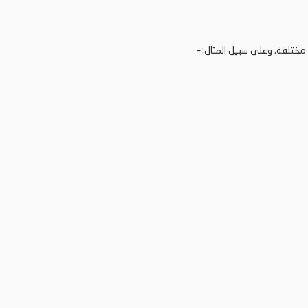
 مختلفة، وعلى سبيل المثال: –