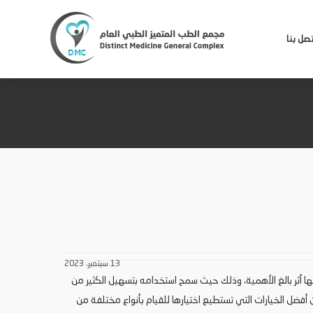
تصل بنا
13 سبتمبر، 2023
ها أثر بالغ الأهمية، وذلك حيث سمح استخدامه بتسهيل الكثير من
ضل الخيارات التي تستطيع اختيارها للقيام بأنواع مختلفة من