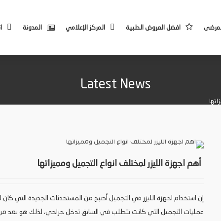
لمرضى
افضل العروض الطبية
المركز الإعلامي
المدونة
ا
Latest News
اتها
أهم اجهزة الليزر لمختلف انواع التجميل ومميزاتها
إن استخدام اجهزة الليزر في التجميل أصبح من المستحدثات الجديدة التي كان ل
عمليات التجميل التي كانت تتطلب في السابق تدخل جراحي، لذلك هو يعد من أف