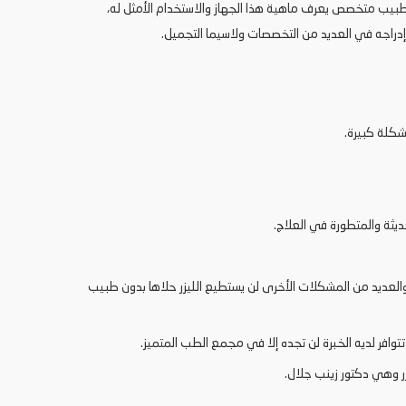
يق طبيب متخصص يعرف ماهية هذا الجهاز والاستخدام الأمثل له،
 إدراجه في العديد من التخصصات ولاسيما التجميل.
شكلة كبيرة.
يثة والمتطورة في العلاج.
لعديد من المشكلات الأخرى لن يستطيع الليزر حلاها بدون طبيب
توافر لديه الخبرة لن تجده إلا في مجمع الطب المتميز.
 وهي دكتور زينب جلال.