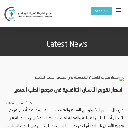
حجز موعد
Latest News
اسعار تقويم الأسنان التنافسية في مجمع الطب المتميز
15 أغسطس، 2024
في ظل التطور التكنولوجي السريع والتقنيات الطبية المتقدمة، أصبح تقويم
الأسنان أحد الحلول العملية والفعالة لعلاج تشوهات الفكين، وتختلف
اسعار
تقويم الأسنان
باختلاف أنواعه وتعتبر زيارة طبيبك المختص في الوقت المناسب