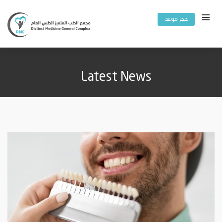
حجز موعد
Latest News