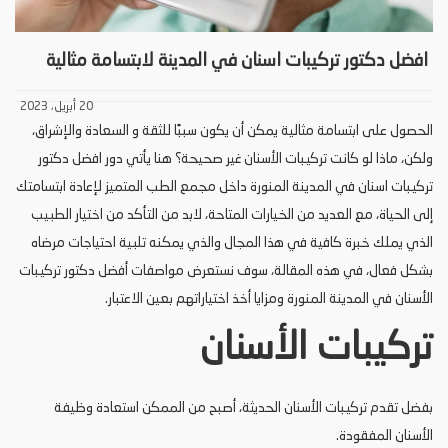
افضل دكتور تركيبات اسنان في المدينة لابتسامة مثالية
20 أبريل، 2023
الحصول على ابتسامة مثالية يمكن أن يكون سببًا للثقة و السعادة والإشراق،
ولكن، ماذا لو كانت تركيبات الأسنان غير صحيحة؟ هنا يأتي دور افضل دكتور
تركيبات اسنان في المدينة المنورة داخل مجمع الطب المتميز لإعادة ابتسامتك
إلى الحياة، مع العديد من الخيارات المتاحة، لابد من التأكد من اختيار الطبيب
الذي يملك خبرة كافية في هذا المجال والذي يمكنه تلبية احتياجات مرضاه
بشكل فعال، في هذه المقالة، سوف نستعرض مواصفات أفضل دكتور تركيبات
الأسنان في المدينة المنورة ومزايا أخذ اختياراتهم بعين الاعتبار.
تركيبات الأسنان
بفضل تقدم تركيبات الأسنان الحديثة، أصبح من الممكن استعادة وظيفة
الأسنان المفقودة.