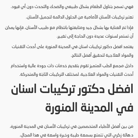
فهي تسمح بتناول الطعام بشكل طبيعي والضحك والتحدث دون أي قيود.
تعتبر تركيبات الأسنان الأمامية من الحلول الدائمة لتجميل الأسنان.
فإذا تم العناية بها بشكل جيد ومتابعتها بانتظام مع طبيب الأسنان، فإنها يمكن
أن تستمر لسنوات عديدة دون الحاجة إلى تغيير.
يعتمد افضل دكتور تركيبات اسنان في المدينة المنورة على أحدث التقنيات
والمواد العلاجية لتحقيق أفضل النتائج.
داخل مجمع الطب المتميز تقوم بتقديم خدمات ذات جودة عالية واستخدام
أحدث التقنيات والمواد العلاجية، لمختلف التركيبات الثابتة والمتحركة.
افضل دكتور تركيبات اسنان
في المدينة المنورة
من بين أفضل الأطباء المتخصصين في تركيبات الأسنان في المدينة المنورة،
د.هالة زكري التي تتمتع بسمعة طيبة وخبرة واسعة في هذا المجال.