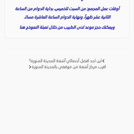
أوقات عمل المجمع: من السبت للخميس، بداية الدوام من الساعة
الثانية عشر ظهراً، ونهاية الدوام الساعة العاشرة مساءً.
ويمكنك حجز موعد لدى الطبيب من خلال تعبئة النموذج
هنا
اين اجد افضل أخصائي أشعة المدينة المنورة؟
تصفّح
اقرب مركز أشعة من موقعي بالمدينة المنورة
المقالات