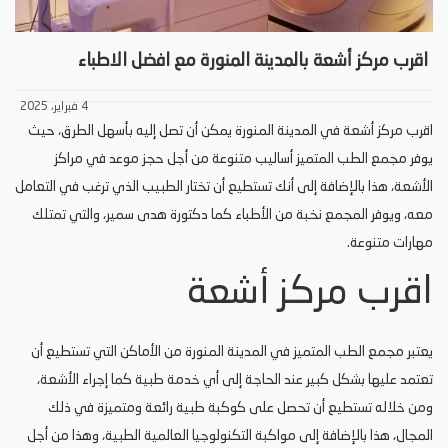
اقرب مركز أشعة بالمدينة المنورة مع افضل الاطباء
4 فبراير، 2025
اقرب مركز أشعة في المدينة المنورة يمكن أن تصل إليه بأسهل الطرق، حيث
يوفر مجمع الطب المتميز أساليب متنوعة من أجل حجز موعد في مراكز
الأشعة، هذا بالإضافة إلى أنك تستطيع أن تختار الطبيب الذي ترغب في التعامل
معه، ويوفر المجمع نخبة من الأطباء كما دكتورة هدى سمير، والتي تمتلك
مهارات متنوعة.
اقرب مركز أشعة
يعتبر مجمع الطب المتميز في المدينة المنورة من الأماكن التي تستطيع أن
تعتمد عليها بشكل كبير عند الحاجة إلى أي خدمة طبية كما إجراء الأشعة،
ومن خلاله تستطيع أن تحصل على كوكبة طبية رائعة ومتميزة في ذلك
المجال، هذا بالإضافة إلى مواكبة التكنولوجيا العالمية الطبية، وهذا من أجل