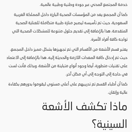
خدمة المجتمع المدني عبر جودة وطنية وطبية عالمية.
كما أن المجمع يعد من المؤسسات الصحية البارزة داخل المملكة العربية
السعودية، حيث تم تأسيسه ليصبح منارة طبية متكاملة للعناية الصحية
المتقدمة، هذا بالإضافة إلى تقديم حلول متنوعة للمشكلات الصحية التي
تواجه كافة أفراد الأسرة.
يعتبر قسم الأشعة من الأقسام التي تم تجهيزها بشكل مميز داخل المجمع،
حيث تم إدخال كافة المعدات اللازمة والحديثة إليه، هذا بالإضافة إلى الاعتماد
على تقنيات متطورة، أيضا وجود أنواع متباينة من الأشعة، وبذلك فأنت لست
في حاجة إلى التوجه إلى أي مكان آخر.
كما أن أطباء القسم تم تدريبهم على أعلى مستوى ليقوموا بدورهم بكفاءة
عالية وإتقان.
ماذا تكشف الأشعة
السينية؟