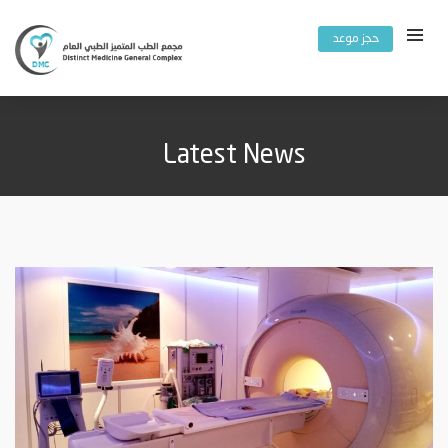
حجز موعد
Latest News