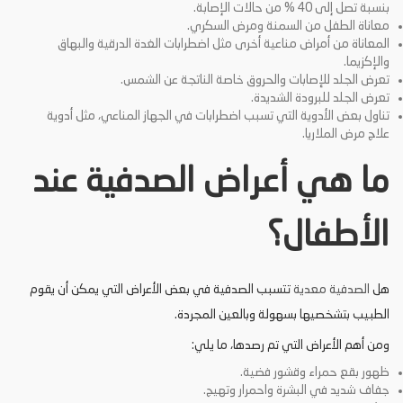
بنسبة تصل إلى 40 % من حالات الإصابة.
معاناة الطفل من السمنة ومرض السكري.
المعاناة من أمراض مناعية أخرى مثل اضطرابات الغدة الدرقية والبهاق
والإكزيما.
تعرض الجلد للإصابات والحروق خاصة الناتجة عن الشمس.
تعرض الجلد للبرودة الشديدة.
تناول بعض الأدوية التي تسبب اضطرابات في الجهاز المناعي، مثل أدوية
علاج مرض الملاريا.
ما هي أعراض الصدفية عند
الأطفال؟
هل
الصدفية معدية
تتسبب الصدفية في بعض الأعراض التي يمكن أن يقوم
الطبيب بتشخصيها بسهولة وبالعين المجردة.
ومن أهم الأعراض التي تم رصدها، ما يلي:
ظهور بقع حمراء وقشور فضية.
جفاف شديد في البشرة واحمرار وتهيج.