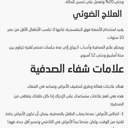
وحتى 20% وتعمل على تحسن الحالة.
العلاج الضوئي
يفيد استخدام الأشعة فوق البنفسجية، لكنها لا تناسب الأطفال الأقل من عمر
10 سنوات.
ويحتاج علاج الصدفية و
أسباب البهاق
إلى عدة جلسات تستمر لفترة تتراوح بين
ستة أسابيع وحتى 12 أسبوع.
علامات شفاء الصدفية
هناك علاجات فعالة وطرق لتخفيف الأعراض وتساعد في الشفاء.
هذه هي اهم علامات ستساعدك على الإدراك إذا كان طفلك يتعافى من
الصدفية:
1- انتكاس الأعراض: عندما يصاب الطفل بالصدفية، يمكن أن تكون الأعراض حادة
لفترة من الوقت، ولكن عندما تبدأ الأعراض في التلاشي وتصبح أقل حدة، فهذا