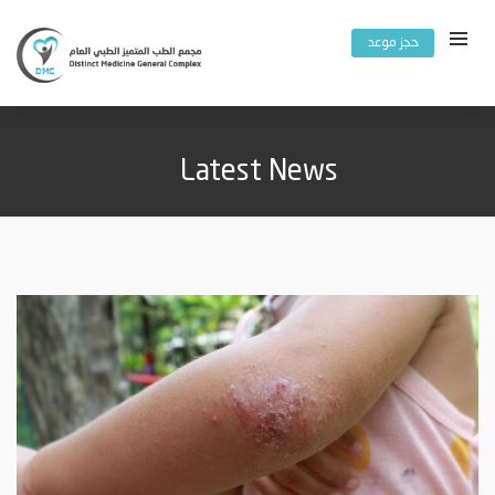
حجز موعد
Latest News