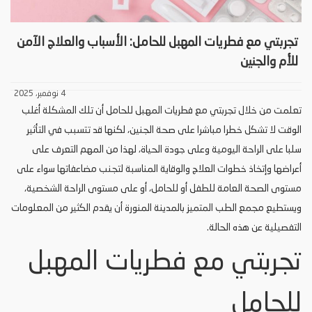
تجربتي مع فطريات المهبل للحامل: الأسباب والعلاج الآمن
للأم والجنين
4 نوفمبر، 2025
تعلمت من خلال تجربتي مع فطريات المهبل للحامل أن تلك المشكلة أغلب
الوقت لا تشكل خطرا مباشرا على صحة الجنين، لكنها قد تتسبب في التأثير
سلبا على الراحة اليومية وعلى جودة الحياة، لهذا من المهم التعرف على
أعراضها وإتخاذ خطوات العلاج والوقاية المناسبة لتجنب مضاعفاتها سواء على
مستوى الصحة العامة للطفل أو للحامل، أو على مستوى الراحة الشخصية،
ويستطيع مجمع الطب المتميز بالمدينة المنورة أن يقدم الكثير من المعلومات
التفصيلية عن هذه الحالة.
تجربتي مع فطريات المهبل
للحامل