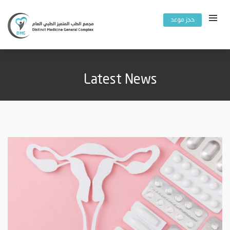
حجز موعد
Latest News