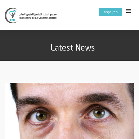
حجز موعد
Latest News