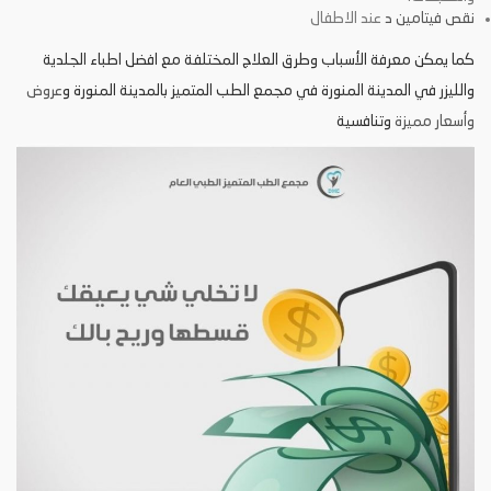
نقص فيتامين د
عند الاطفال
كما يمكن معرفة الأسباب وطرق العلاج المختلفة مع افضل اطباء الجلدية
والليزر في المدينة المنورة في مجمع الطب المتميز بالمدينة المنورة و
عروض
وأسعار مميزة
وتنافسية