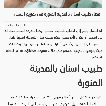
افضل طبيب اسنان بالمدينة المنورة في تقويم الاسنان
30 أغسطس، 2024
ألم الأسنان يحتاج إلى الذهاب للطبيب المختص، وهذا لمعرفة السبب، حيث أنه
من الممكن أن يكون الأمر خطيرا، يعتبر
طبيب اسنان بالمدينة المنورة
داخل
مجمع الطب المتميز من أحسن الأطباء، وهذا لما لديه من خبرات وكفاءات،
حيث يقومون بالتدريب المستمر على حالات متنوعة، هذا بالإضافة إلى التعلم
المستمر.
طبيب اسنان بالمدينة
المنورة
تتنوع مهام افضل دكتور الأسنان، فهي لا تقتصر على إجراء عملية التقويم
بمختلف أنواعه فقط. بل إنه يقوم بأمور أخرى أيضا، والتي تأتي متمثلة فيما