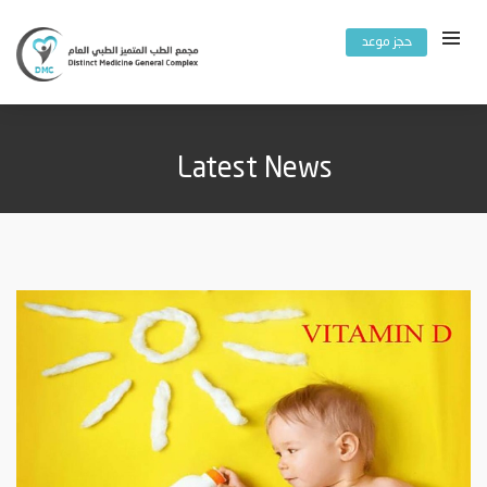
حجز موعد
Latest News