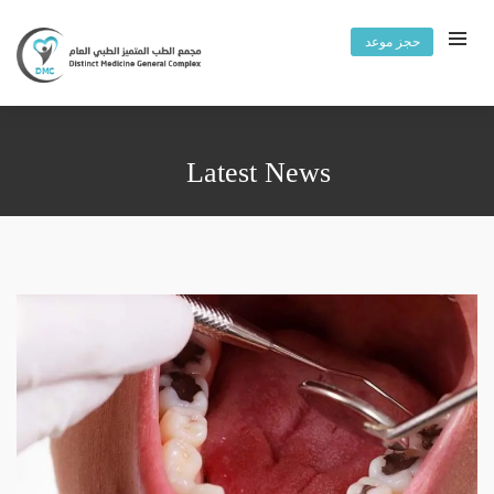
حجز موعد
Latest News