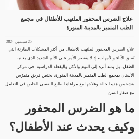
علاج الضرس المحفور الملتهب للأطفال في مجمع
الطب المتميز بالمدينة المنورة
25 سبتمبر، 2024
علاج الضرس المحفور الملتهب للأطفال من أكثر المشكلات الطارئة التي
تُقلق الآباء والأمهات، إذ لا يقتصر الأمر على الألم الشديد الذي يعانيه
الطفل، بل يمتد أثره إلى النوم والأكل واليقظة الدراسية. في مركز
الأسنان بمجمع الطب المتميز بالمدينة المنورة، يختص فريق متمرّس
بتشخيص هذه الحالة وعلاجها مع مراعاة الطابع النفسي الخاص في التعامل
مع صغار السن.
ما هو الضرس المحفور
وكيف يحدث عند الأطفال؟