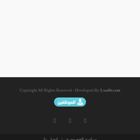
Copyright All Rights Reserved - Developed By
Lwafit.com
سياسة الخصوصية
|
اتصل بنا