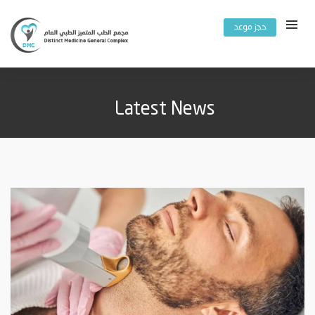
حجز موعد
Latest News