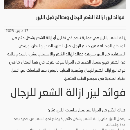
فوائد ليزر ازالة الشعر للرجال ونصائح قبل الليزر
17 مارس، 2023
إزالة الشعر بالليزر هي عملية تنجح في تقليل أو إزالة الشعر بشكل دائم من
المناطق المختلفة من جسم الرجل، مثل الظهر، الصدر، والبطن، ويمكن
الاستفادة من الليزر بطريقة فعالة لإزالة الشعر والاستمتاع ببشرة ناعمة وخالية
من الشعر، فهو يشمل العديد من المزايا سوف نعرف في هذا المقال ما هي
فوائد ليزر ازالة الشعر للرجال وكيفية العناية بالبشرة بعد الجلسات مع افضل
اطباء الجلدية في مجمع الطب المتميز.
فوائد ليزر ازالة الشعر للرجال
هناك الكثير من المزايا عند عمل جلسات الليزر، مثل:
يعمل الليزر على إزالة الشعر بشكل دائم، إذ يمنع نمو الشعر من جديد بعد
عدة جلسات.