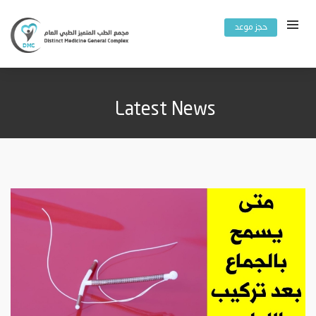
حجز موعد
Latest News