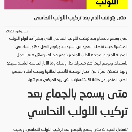
متى يتوقف الدم بعد تركيب اللولب النحاسي
13 يوليو، 2023
متى يسمح بالجماع بعد تركيب اللولب النحاسي الذي يعتبر أحد أنواع اللولب
المنتشرة حيث تفضله العديد من السيدات؛ ويقوم افضل دكتور نساء في
المدينة المنورة بمجمع الطب المتميز بتوفير مختلف وسائل منع الحمل
للسيدات ويوضح لهم أهم مميزات كل وسيلة وما الآثار الجانبية الناتجة عنهم؛
وبهذا تتمكن المرأة من اختيار الوسيلة الأنسب لحالتها ويجيب أطباء مجمع
الطب المتميز عن كافة الاستفسارات التي يريد المرضى معرفتها.
متى يسمح بالجماع بعد
تركيب اللولب النحاسي
تتساءل السيدات متى يسمح بالجماع بعد تركيب اللولب النحاسي؛ ويجيب