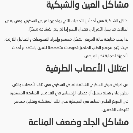
مشاكل العين والشبكية
اعتلال الشبكية هي أحد أبرز التحديات التي يواجهها مريض السكري. وفي بعض
الحالات قد يصل الأمر إلى فقدان البصر إذا لم يتم اكتشافه مبكرًا.
لذا يجب متابعة حالة المريض بشكل مستمر وإجراء الفحوصات والتحاليل اللازمة.
حيث يتيح مجمع الطب المتميز فحوصات متخصصة للعين باستخدام أحدث
الأجهزة لحماية نظر المرضى.
اعتلال الأعصاب الطرفية
من
اعراض مرض السكري
الشائعة لمرض السكري هي تلف الأعصاب والتي
تظهر على هيئة تنميل أو فقدان الإحساس في القدمين. المتابعة المستمرة
في المركز الطبي تساعد في السيطرة على تلك المشكلة وتقليل مخاطر
تقرحات القدمين.
مشاكل الجلد وضعف المناعة