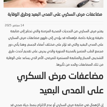
مضاعفات مرض السكري على المدى البعيد وطرق الوقاية
14 سبتمبر، 2025
يعتبر مرض السكري من التحديات الصحية المزمنة والتي تحتاج إلى متابعة
دقيقة ورعاية خاصة، فإهماله قد يؤدي إلى ظهور مضاعفات مرض السكري
على المدى البعيد والتي قد تؤثر على مختلف أعضاء الجسم، وهنا يأتي دور
مجمع الطب المتميز بالمدينة المنورة والذي يحرص على تقديم أحدث طرق
التشخيص المبكر والمتابعة المستمرة للمرضى، الأمر الذي يساعد على الوقاية
من تلك المضاعفات والحد من تأثيرها.
مضاعفات مرض السكري
على المدى البعيد
إن الإهمال في متابعة مرض السكري أو عدم الالتزام بنمط حياة صحي قد