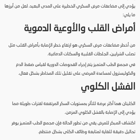
يؤدي إلى مضاعفات مرض السكري الخطيرة على المدى البعيد، لعل من أبرزها
ما يلي:
أمراض القلب والأوعية الدموية
من أخطر مضاعفات مرض السكري هو ارتفاع خطر الإصابة بأمراض القلب مثل
تصلب الشرايين، الجلطات القلبية والسكتات الدماغية.
في مجمع الطب المتميز يتم إجراء الفحوصات الدورية لقياس ضغط الدم
والكوليسترول لمساعدة المرضى على تقليل تلك المخاطر بشكل فعال.
الفشل الكلوي
الكليتان هما أكثر عرضة للتأثر بمستويات السكر المرتفعة لفترات طويلة مما
يؤدي إلى الإصابة بالفشل الكلوي المزمن.
اكتشاف المبكر للمرض يقي من تطور الحالة فإن مجمع الطب المتميز يوفر
تحاليل دقيقة للغاية لمتابعة وظائف الكلى بشكل منتظم.