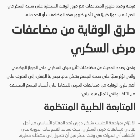
فرصة ومدة ظهور المضاعفات مع مرور الوقت السيطرة على نسبة السكر في
الدم تلعب دورًا كبيرًا في تأخير ظهور هذه المضاعفات أو الحد منه.
طرق الوقاية من مضاعفات
مرض السكري
ونحن بصدد الحديث عن مضاعفات
تأثير مرض السكري على الجهاز الهضمي
والتي تؤثر سلبًا على صحة الجسم بشكل عام. تجدر بنا الإشارة إلى التعرف على
أهم طرق الوقاية من مضاعفات المرض للحفاظ على أعضاء الجسم المختلفة
من التلف والتي تتمثل فيما يلي:
المتابعة الطبية المنتظمة
الالتزام بمراجعة الطبيب بشكل دوري يُعد المفتاح الأساسي من أجل
تفادي مضاعفات مرض السكري. حيث تساعد الفحوصات الدورية على
اكتشاف أي تغيرات في وقت مبكر قبل أن تتحول إلى مشكلة خطيرة.