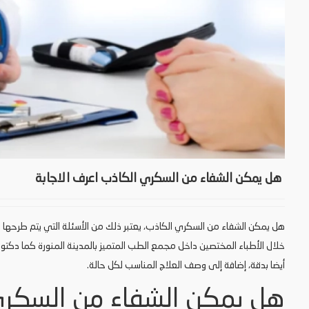
هل يمكن الشفاء من السكري الكاذب اعرف الاجابة
هل يمكن الشفاء من السكري الكاذب، يعتبر ذلك من الأسئلة التي يتم طرحها بك
خلال الأطباء المختصين داخل مجمع الطب المتميز بالمدينة المنورة كما دكتور
أيضا بدقة، إضافة إلى وصف العلاج المناسب لكل حالة.
هل يمكن الشفاء من السكر