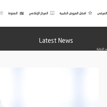
المرضى
افضل العروض الطبية
المركز الإعلامي
المدونة
Latest News
 الاجابة