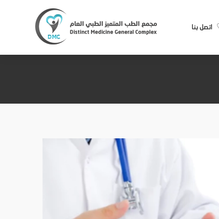
اتصل بنا