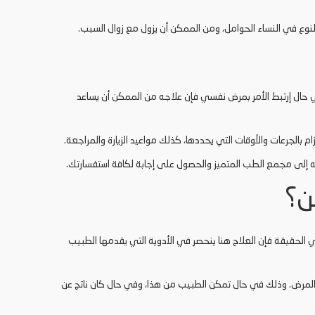
نوع في النساء الحوامل، ومن الممكن أن يزول مع زوال السبب.
في حال إرتبط الأمر بمرض نفسي فإن علاجه من الممكن أن يساعد
م بالجرعات والأوقات التي يحددها، كذلك مواعيد الزيارة والمراجعة.
إلى مجمع الطب المتميز والحصول على إجابة لكافة استفسارتك.
ن؟
الحقيقة فإن العلاج هنا ينحصر في الأدوية التي يقدمها الطبيب
لمرض. وذلك في حال تمكن الطبيب من هذا، وفي حال كان ناتج عن