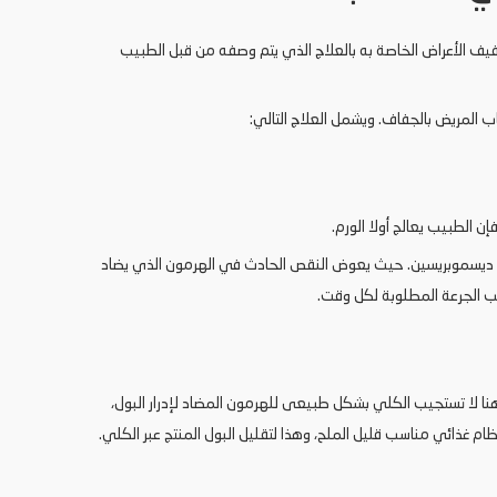
يف الأعراض الخاصة به بالعلاج الذي يتم وصفه من قبل الطبيب
ب المريض بالجفاف.
ويشمل العلاج التالي:
ن الطبيب يعالج أولا الورم.
ى ديسموبريسين. حيث يعوض النقص الحادث في الهرمون الذي يضاد
يب الجرعة المطلوبة لكل وقت.
هنا لا تستجيب الكلي بشكل طبيعى للهرمون المضاد لإدرار البول،
ام غذائي مناسب قليل الملح، وهذا لتقليل البول المنتج عبر الكلي.