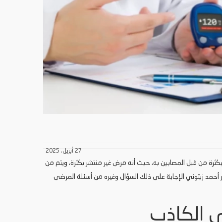
27 أبريل، 2025
ثرة من قبل المصابين به، حيث أنه مرض غير منتشر بكثرة، ويتم من
 أحمد زيتوني الإجابة على ذلك السؤال وغيره من أسئلة المرضى
ي الكاذب