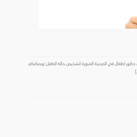
ضل دكتور اطفال في المدينة المنورة لتشخيص حالة الطفل؛ ويمكنكم
]