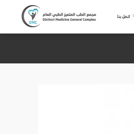
اتصل بنا