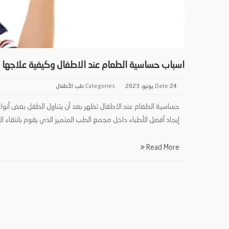
اسباب حساسية الطعام عند الاطفال وكيفية علاجها
24 يونيو، 2023
Date:
Categories:
طب الأطفال
حساسية الطعام عند الاطفال تظهر بعد أن يتناول الطفل بعض أنواع 
إيجاد أفضل الأطباء داخل مجمع الطب المتميز الذي يقوم بانتقاء 
Read More