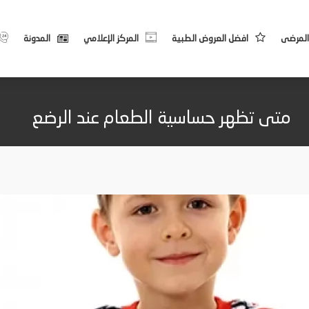
المرضى
افضل العروض الطبية
المركز الإعلامي
المدونة
متى تظهر حساسية الطعام عند الرضع