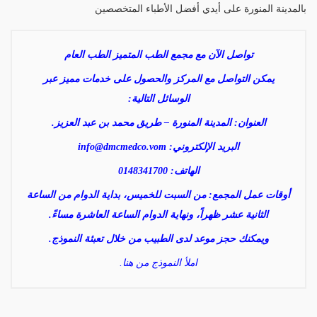
بالمدينة المنورة على أيدي أفضل الأطباء المتخصصين
تواصل الآن مع مجمع الطب المتميز الطب العام
يمكن التواصل مع المركز والحصول على خدمات مميز عبر
الوسائل التالية:
العنوان: المدينة المنورة – طريق محمد بن عبد العزيز.
البريد الإلكتروني:
info@dmcmedco.vom
الهاتف: 0148341700
أوقات عمل المجمع: من السبت للخميس، بداية الدوام من الساعة
الثانية عشر ظهراً، ونهاية الدوام الساعة العاشرة مساءً.
ويمكنك حجز موعد لدى الطبيب من خلال تعبئة النموذج.
املأ النموذج من هنا.