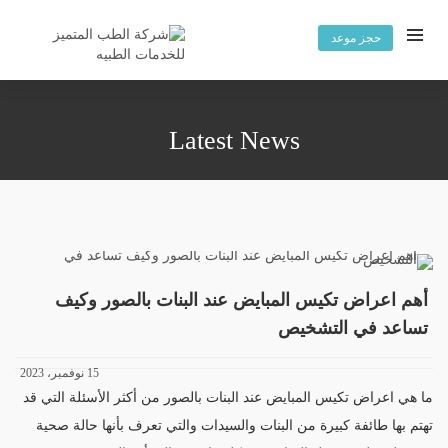
حجز موعد
Latest News
أهم اعراض تكيس المبايض عند البنات بالصور وكيف
تساعد في التشخيص
15 نوفمبر، 2023
ما هي اعراض تكيس المبايض عند البنات بالصور من أكثر الأسئلة التي قد
تهتم بها طائفة كبيرة من البنات والسيدات والتي تعرف بأنها حالة صحية