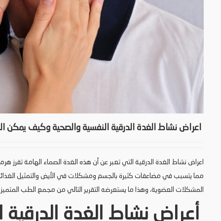
اعراض نشاط الغدة الدرقية النفسية والصحية وكيف يمكن الس
اعراض نشاط الغدة الدرقية التي تعبر عن أن هذه الغدة الصماء الهامة تفرز هر
مما يتسبب في مضاعفات كثيرة بالجسم ومشكلات في الأيض والتمثيل الغذائي
المشكلات العضوية، وهذا ما يستعرضه التقرير التالي من مجمع الطب المتميز.
أعراض نشاط الغدة الدرقية ا