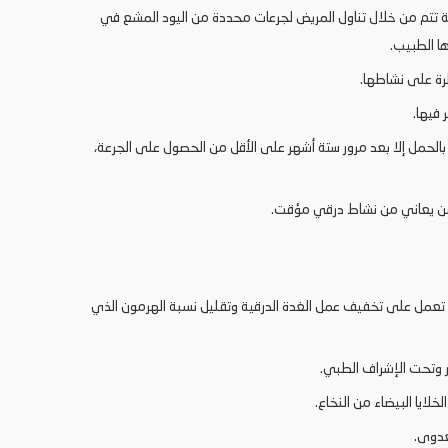
ة تتم من خلال تناول المريض لجرعات محددة من اليود المشع في
ا الطبيب.
رة على نشاطها.
 فيها.
الحمل إلا بعد مرور ستة أشهر على الأقل من الحصول على الجرعة،
 لمن يعاني من نشاط درقي مؤقت.
تعمل على تخفيف عمل الغدة الدرقية وتقليل نسبة الهرمون الذي
 وتحت الإشراف الطبي.
خلايا البيضاء من النخاع.
عدوى.