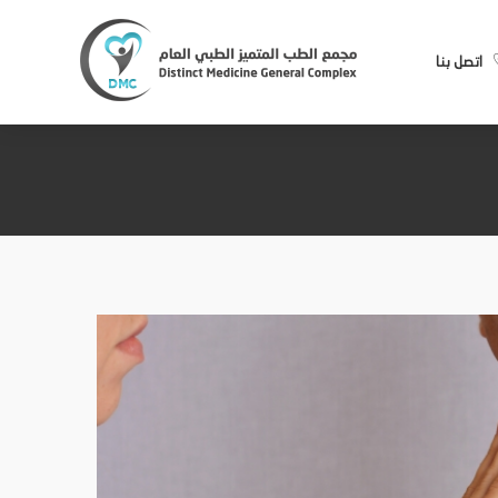
اتصل بنا