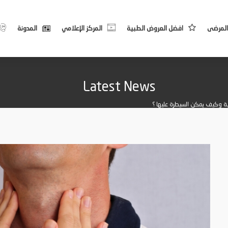
المرضى
افضل العروض الطبية
المركز الإعلامي
المدونة
Latest News
ية وكيف يمكن السيطرة عليها ؟