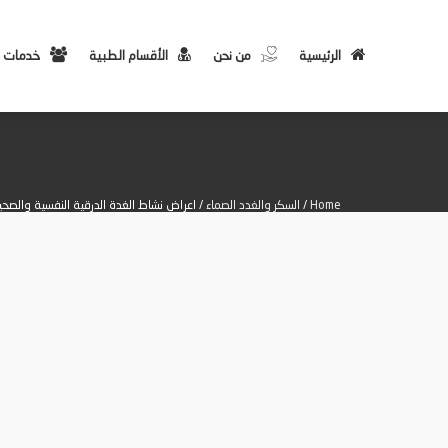
الرئيسية
من نحن
الأقسام الطبية
خدمات 
Home
/
السكر والغدد الصماء
/ اعراض نشاط الغدة الدرقية النفسية والصح