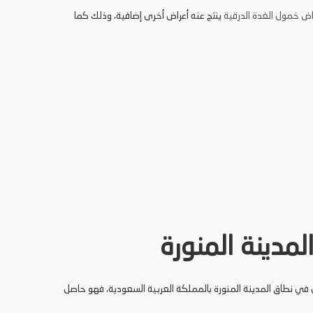
اض خمول الغدة الدرقية
ينتج عنه أعراض أخرى إضافية، وذلك كما
مدينة المنورة
 في نطاق المدينة المنورة بالمملكة العربية السعودية، فهو حاصل