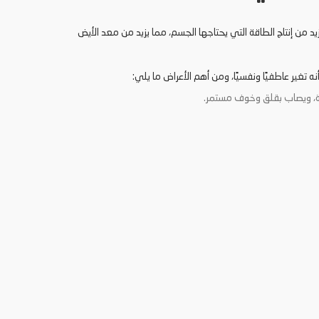
يد من إنتاج الطاقة التي يحتاجها الجسم، مما يزيد من معد الأيض
تغير عاطفيًا ونفسيًا، ومن أهم الأعراض ما يلي:
ية، ويصاب بقلق وخوف مستمر.