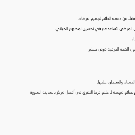
ضلًا عن دعمه الدائم لجميع مرضاه.
إلى المرضى لتساعدهم في تحسين نمطهم الحياتي.
ء.
 الغدة الدرقية مرض خطير
.
الصماء
والسيطرة عليها.
نصائح مهمة لـ علاج فرط التعرق في أفضل مركز بالمدينة المنورة