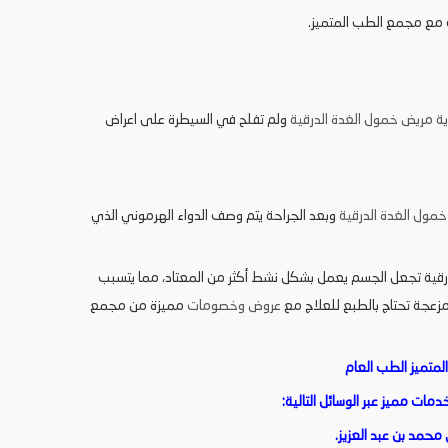
 مع مجمع الطب المتميز.
ة مريض خمول الغدة الدرقية
ولم تفلح في السيطرة على اعراض
خمول الغدة الدرقية
وبعد الجراحة يتم وصف الدواء الهرموني الذي
درقية تجعل الجسم يعمل بشكل نشط أكثر من المعتاد، مما يتسبب
زعجة تحتاج بالطبع للعلاج مع
عروض وخصومات
مميزة من مجمع
متميز الطب العام
ات مميز عبر الوسائل التالية:
 محمد بن عبد العزيز.