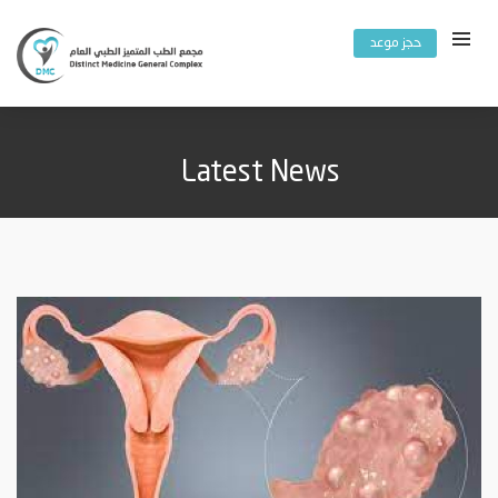
حجز موعد
Latest News