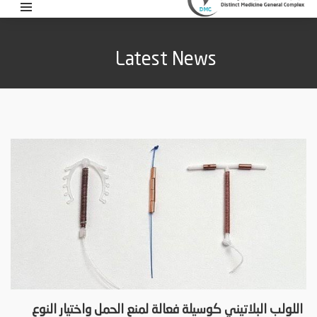
Latest News
اللولب البلاتيني كوسيلة فعالة لمنع الحمل واختيار النوع