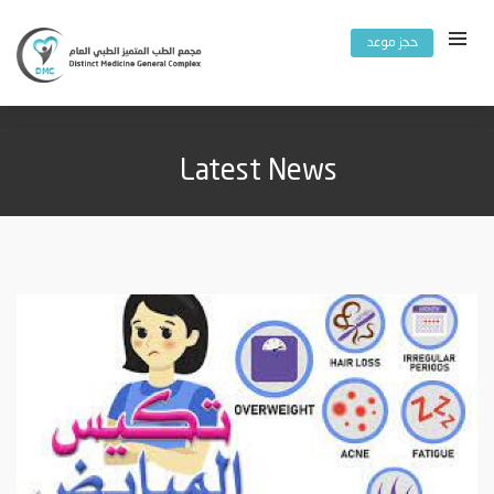
حجز موعد
Latest News