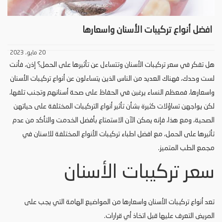
افضل أنواع تركيبات الأسنان واسعارها
20 مايو، 2023
هل تفكر في سعر تركيبات الأسنان وتتساءل عن تأثيرها على الحمل؟ إذن، فأنت
لست وحدك، فهناك العديد من الناس الذين يتساءلون عن أنواع تركيبات الأسنان
واسعارها، فمعظم النساء يرغبن في الحفاظ على صحة أسنانهم وتجنب تلفها،
لكن يواجهن تساؤلات كثيرة بشأن تأثير أنواع التركيبات المختلفة على حياتهن
الصحية، ومع هذا، فإنه يمكن الآن الاستمتاع بأفضل الخدمت والتأكد من عدم
تأثيرها على الحمل، مع افضل اطباء تركيبات الأنواع المختلفة للاسنان في
مجمع الطب المتميز.
سعر تركيبات الأسنان
تعد أنواع تركيبات الأسنان واسعارها من المواضيع الهامة التي يجب على
المريض التعرف عليها قبل اتخاذ أي قرارات.