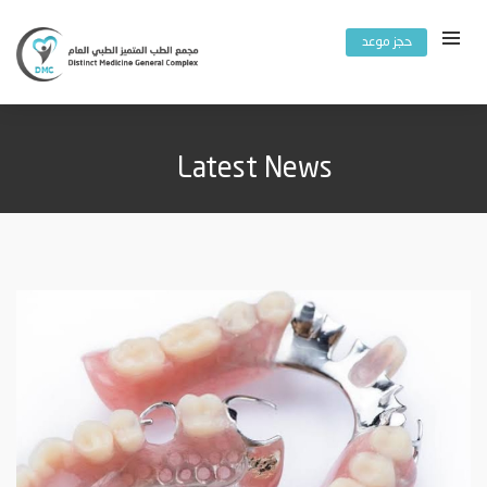
حجز موعد
Latest News