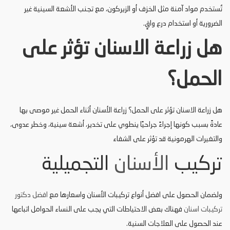
تُستخدم مواد آمنة مثل الخزف أو الزيركون، مع تجنب الأشعة السينية غير
الضرورية أو استخدام درع واقٍ.
هل زراعة الاسنان تؤثر على
الحمل؟
هل زراعة الاسنان تؤثر على الحمل؟ زراعة الأسنان أثناء الحمل غير موصى بها
عادةً بسبب كونها إجراءً جراحيًا ينطوي على تخدير، أشعة سينية، وخطر عدوى،
والتغيرات الهرمونية قد تؤثر على الشفاء
تركيب
الأسنان
التجميلية
ولضمان الحصول على افضل أنواع تركيبات الأسنان واسعارها مع
افضل دكتور
تركيبات اسنان
فهناك بعض الاحتياطات التي يجب على النساء الحوامل اتباعها
عند الحصول على العلاجات السنية.