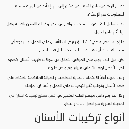
فعلى الرغم من تباين الأسعار من مكان إلى آخر، إلا أنه من المهم تجميع
المعلومات قدر الإمكان.
وقد تتساءل الكثير من السيدات الحوامل عن سعر تركيبات الأسنان باهظة وهل
لها تأثير على الحمل.
والإجابة القصيرة هي “لا”، لا تؤثر تركيبات الأسنان على الحمل، ولا يوجد أي
سبب للقلق بشأن تنفيذ هذه الإجراءات خلال فترة الحمل.
لكن، قبل البدء يجب على المرضى التحقق من سجلات طبيب الأسنان وتحديد
الخيار الأفضل لهم بناءً على ميزانيتهم واحتياجاتهم.
ومن المهم أيضاً الاهتمام بالعناية الشخصية والصيانة المنتظمة للحفاظ على
صحة الأسنان وتجنب تأثير التركيبات على الحمل والأمراض المزمنة.
وكل هذا يتم داخل مجمع الطب المتميز مع
افضل دكتور تركيبات اسنان في
المدينة
المنورة مع افضل باقات واسعار.
أنواع تركيبات الأسنان