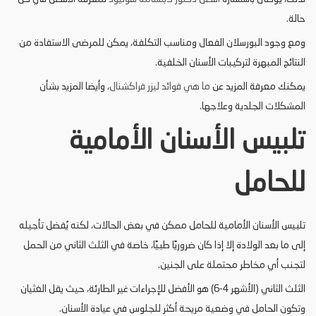
حالة.
ومع وجود البورسلان الفعال ومناسب التكلفة، يمكن للمرضى الاستفادة من
النتائج المبهرة لتركيبات الأسنان الخلفية.
يمكنك معرفة المزيد عن
ما هي فوائد ليزر فراكشنال
، وأيضا المزيد بشأن
المشكلات الجلدية وعلاجها.
تلبيس الأسنان الأمامية
للحامل
تلبيس الأسنان الأمامية للحامل ممكن في بعض الحالات، لكنه يُفضل تأجيله
إلى ما بعد الولادة إلا إذا كان ضروريًا طبيًا، خاصة في الثلث الثاني من الحمل
لتجنب أي مخاطر محتملة على الجنين.
الثلث الثاني (الأشهر 4-6) هو الأفضل للإجراءات غير الطارئة، حيث يقل الغثيان
وتكون الحامل في وضعية مريحة أكثر للجلوس في عيادة الأسنان.