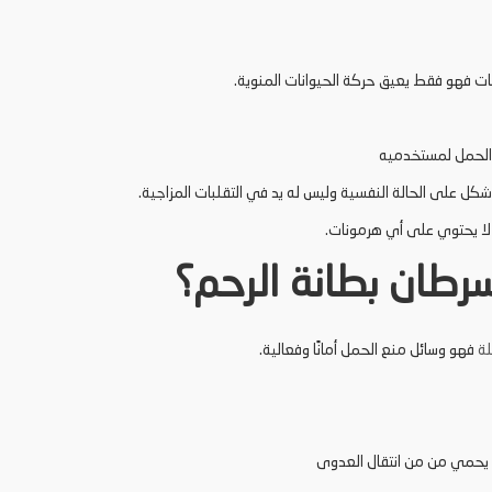
ات فهو فقط يعيق حركة الحيوانات المنوية.
 لا يحتوي على أي هرمونات.
طان بطانة الرحم؟
لة
فهو وسائل منع الحمل أمانًا وفعالية.
لا يحمي من من انتقال العدوى