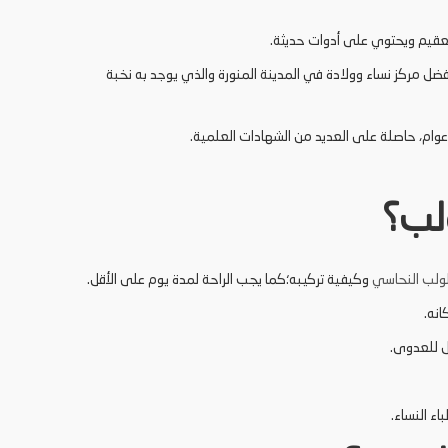
تعقيم ويحتوي على أدوات حديثة.
ضل مركز نساء وولادة في المدينة المنورة والذي يوجد به نخبة
لب؟
ولب النحاسي
وكيفية تركيبه؛كما يجب الراحة لمدة يوم على الأقل.
انه.
ء النساء.