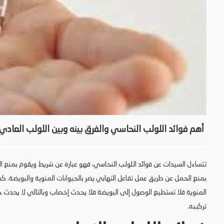
أهم فوائد اللولب النحاسي والفرق بينه وبين اللولب العادي
تتساءل السيدات عن فوائد اللولب النحاسي، فهو عبارة عن شريط ويقوم بمنع الح
بمنع الحمل عن طريق عمل تفاعل التهابي يضر بالحيوانات المنوية والبويضة، كما 
تركيبه.