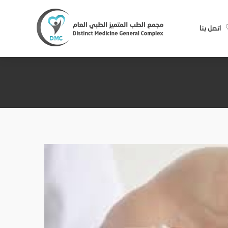
اتصل بنا