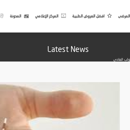
المرضى
افضل العروض الطبية
المركز الإعلامي
المدونة
Latest News
لولب العادي