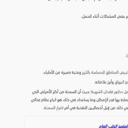
تج بعض المشكلات أثناء الحمل.
.
تبيض المناطق الحساسة بالليزر
ونخبة مميزة من الأطباء.
 البهاق
وأبرز علاماته.
ل دكتور فقدان الشهية
؛ حيث أن السمنة من أكثر الأمراض التي
ابة بها قدر الإمكان وما يساعدك في ذلك هو اتباع نظام غذائي
ذلك من قِبل أخصائيين التغذية في أمر
اضرار السمنة
.
متميز الطب العام