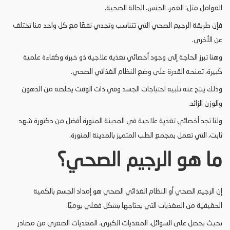
العوامل مثل: العمر، الجنس، الحالة الصحية.
فإن طريقة الرجيم الصحي التي تتناسب وتجدي نفعًا مع كل واحد منا تختلف
عن الأخرى.
وهنا تبرز الحاجة إلى وجود أخصائي تغذية علاجية ذو خبرة وكفاءة علمية
كبيرة، تمنحه القدرة على وضع النظام الغذائي الصحي.
وذلك ينتج عنه تلبيه احتياجات الجسد وفي ذات الوقت يخلصه من الدهون
والوزن الزائد.
ولنا تجد أخصائي تغذية علاجية في المدينة المنورة أفضل من دكتورة شهد
ثابت، التي تعمل بمجمع الطب المتميز بالمدينة المنورة.
ما هو الرجيم الصحي؟
إن الرجيم الصحي أو النظام الغذائي الصحي هو إمداد الجسم بالكمية
الحقيقية من المغذيات التي يحتاجها بشكل فعلي يوميًا.
بحيث يحصل على السوائل، المغذيات الكبرى، المغذيات الصغرى من مصادر