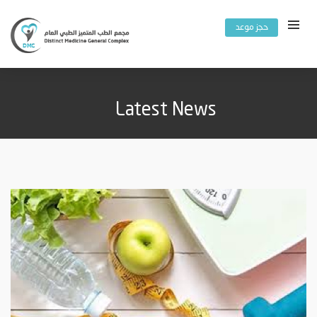
حجز موعد
Latest News