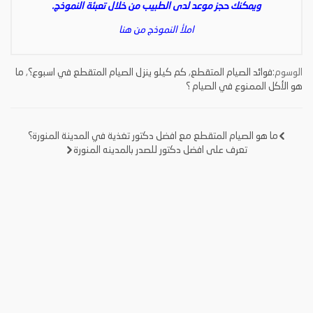
ويمكنك حجز موعد لدى الطبيب من خلال تعبئة النموذج.
املأ النموذج من هنا
الوسوم:
فوائد الصيام المتقطع
,
كم كيلو ينزل الصيام المتقطع في اسبوع؟
,
ما
هو الأكل الممنوع في الصيام ؟
ما هو الصيام المتقطع مع افضل دكتور تغذية في المدينة المنورة؟
تصفّح
تعرف على افضل دكتور للصدر بالمدينه المنورة
المقالات