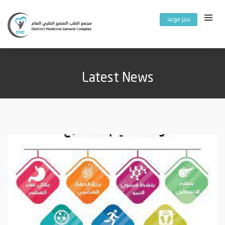
حجز موعد
Latest News